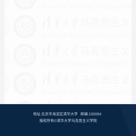
地址:北京市海淀区清华大学 邮编:100084
版权所有©清华大学马克思主义学院